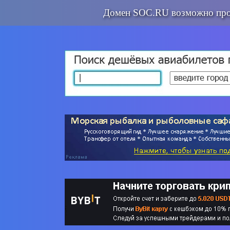
Домен SOC.RU возможно про